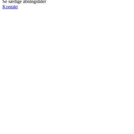
Se særlige åbningstider
Kontakt