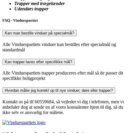
Trapper med trægelænder
Udendørs trapper
FAQ - Vinduespartiet
Kan man bestille vinduer på specialmål?
Alle Vinduespartiets vinduer kan bestilles efter specialmål og
standardmål
Kan trapper laves efter specifikke mål?
Alle Vinduespartiets trapper produceres efter mål så de passer dit
specifikke boligprojekt
Hvordan måler jeg korrekt op til nye vinduer, døre eller trapper?
Kontakt os på tlf 60559684, så vejleder vi dig i telefonen, men vi
anbefaler dog at sende en af vores konsulenter hjem til dig, så du
ikke selv er ansvarlig for målene.