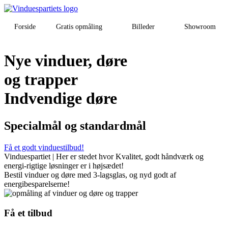
Forside
Gratis opmåling
Billeder
Showroom
Nye vinduer, døre
og trapper
Indvendige døre
Specialmål og standardmål
Få et godt vinduestilbud!
Vinduespartiet | Her er stedet hvor Kvalitet, godt håndværk og
energi-rigtige løsninger er i højsædet!
Bestil vinduer og døre med 3-lagsglas, og nyd godt af
energibesparelserne!
Få et tilbud